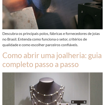
Descubra os principais polos, fábricas e fornecedores de joias
no Brasil. Entenda como funciona o setor, critérios de
qualidade e como escolher parceiros confiáveis.
Como abrir uma joalheria: guia
completo passo a passo