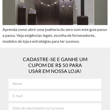
Aprenda como abrir uma joalheria do zero com este guia passo
a passo. Veja exigências legais, escolha de fornecedores,
modelos de loja e estratégias para ter sucesso.
CADASTRE-SE E GANHE UM
CUPOM DE R$ 50 PARA
USAR EM NOSSA LOJA!