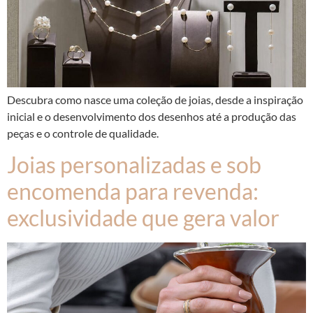
Descubra como nasce uma coleção de joias, desde a inspiração
inicial e o desenvolvimento dos desenhos até a produção das
peças e o controle de qualidade.
Joias personalizadas e sob
encomenda para revenda:
exclusividade que gera valor