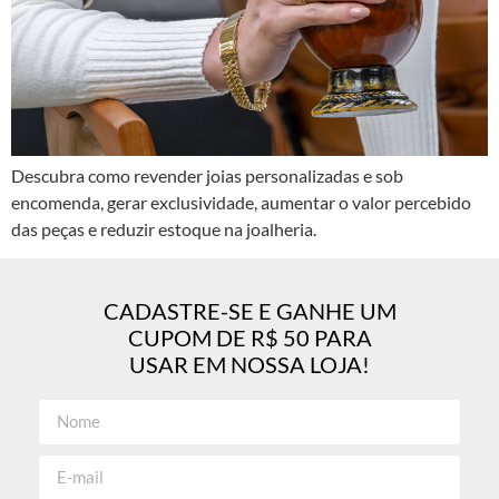
Descubra como revender joias personalizadas e sob
encomenda, gerar exclusividade, aumentar o valor percebido
das peças e reduzir estoque na joalheria.
CADASTRE-SE E GANHE UM
CUPOM DE R$ 50 PARA
USAR EM NOSSA LOJA!