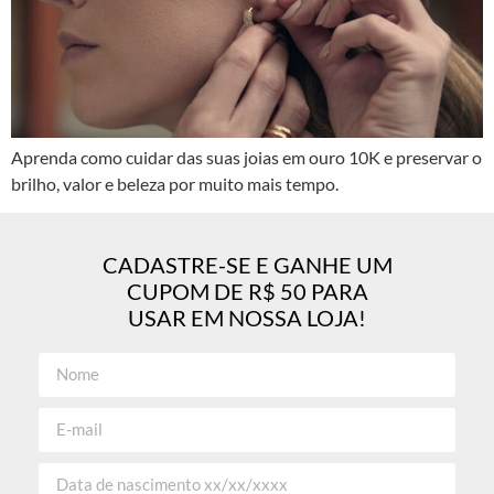
Aprenda como cuidar das suas joias em ouro 10K e preservar o
brilho, valor e beleza por muito mais tempo.
CADASTRE-SE E GANHE UM
CUPOM DE R$ 50 PARA
USAR EM NOSSA LOJA!