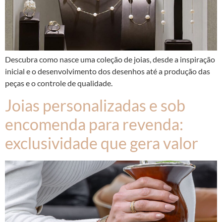
Descubra como nasce uma coleção de joias, desde a inspiração
inicial e o desenvolvimento dos desenhos até a produção das
peças e o controle de qualidade.
Joias personalizadas e sob
encomenda para revenda:
exclusividade que gera valor