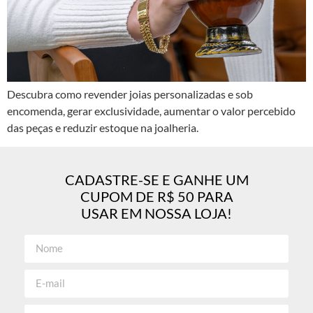
Descubra como revender joias personalizadas e sob
encomenda, gerar exclusividade, aumentar o valor percebido
das peças e reduzir estoque na joalheria.
CADASTRE-SE E GANHE UM
CUPOM DE R$ 50 PARA
USAR EM NOSSA LOJA!