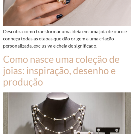
Descubra como transformar uma ideia em uma joia de ouro e
conheça todas as etapas que dão origem a uma criação
personalizada, exclusiva e cheia de significado.
Como nasce uma coleção de
joias: inspiração, desenho e
produção