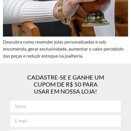
Descubra como revender joias personalizadas e sob
encomenda, gerar exclusividade, aumentar o valor percebido
das peças e reduzir estoque na joalheria.
CADASTRE-SE E GANHE UM
CUPOM DE R$ 50 PARA
USAR EM NOSSA LOJA!