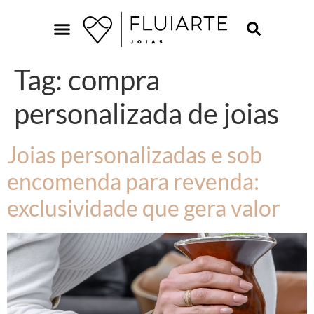
Tag:
compra
personalizada de joias
Joias personalizadas e sob
encomenda para revenda:
exclusividade que gera valor