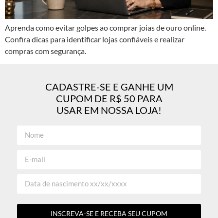
Aprenda como evitar golpes ao comprar joias de ouro online.
Confira dicas para identificar lojas confiáveis e realizar
compras com segurança.
CADASTRE-SE E GANHE UM
CUPOM DE R$ 50 PARA
USAR EM NOSSA LOJA!
INSCREVA-SE E RECEBA SEU CUPOM