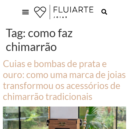
Tag:
como faz
chimarrão
Cuias e bombas de prata e
ouro: como uma marca de joias
transformou os acessórios de
chimarrão tradicionais