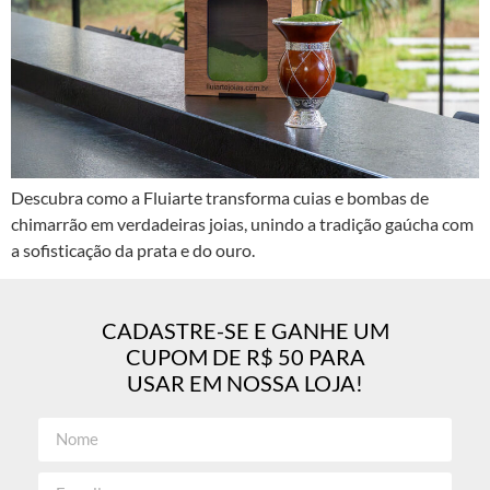
Descubra como a Fluiarte transforma cuias e bombas de
chimarrão em verdadeiras joias, unindo a tradição gaúcha com
a sofisticação da prata e do ouro.
CADASTRE-SE E GANHE UM
CUPOM DE R$ 50 PARA
USAR EM NOSSA LOJA!