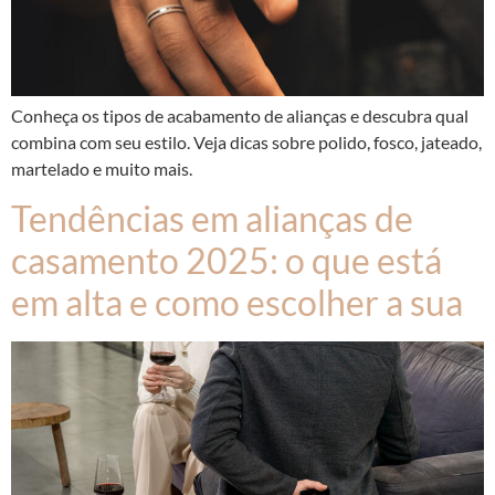
Conheça os tipos de acabamento de alianças e descubra qual
combina com seu estilo. Veja dicas sobre polido, fosco, jateado,
martelado e muito mais.
Tendências em alianças de
casamento 2025: o que está
em alta e como escolher a sua