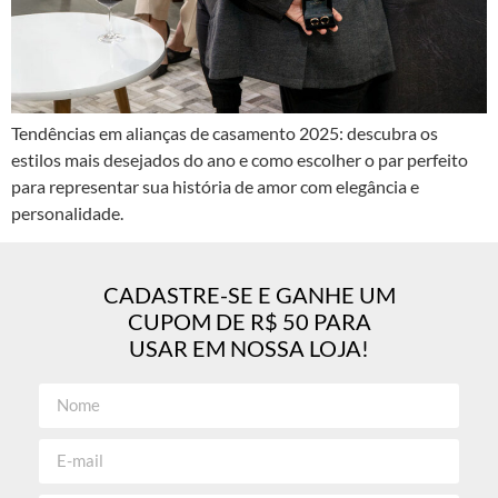
Tendências em alianças de casamento 2025: descubra os
estilos mais desejados do ano e como escolher o par perfeito
para representar sua história de amor com elegância e
personalidade.
CADASTRE-SE E GANHE UM
CUPOM DE R$ 50 PARA
USAR EM NOSSA LOJA!