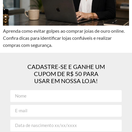
Aprenda como evitar golpes ao comprar joias de ouro online.
Confira dicas para identificar lojas confiáveis e realizar
compras com segurança.
CADASTRE-SE E GANHE UM
CUPOM DE R$ 50 PARA
USAR EM NOSSA LOJA!