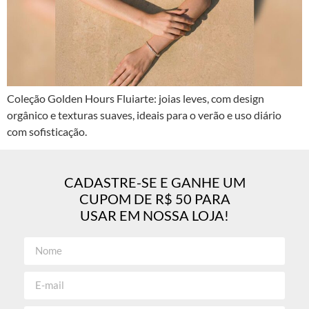
Coleção Golden Hours Fluiarte: joias leves, com design
orgânico e texturas suaves, ideais para o verão e uso diário
com sofisticação.
CADASTRE-SE E GANHE UM
CUPOM DE R$ 50 PARA
USAR EM NOSSA LOJA!