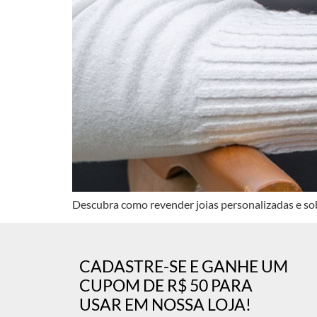
Descubra como revender joias personalizadas e sob
CADASTRE-SE E GANHE UM
CUPOM DE R$ 50 PARA
USAR EM NOSSA LOJA!