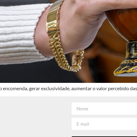
 encomenda, gerar exclusividade, aumentar o valor percebido das 