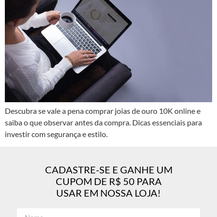
Descubra se vale a pena comprar joias de ouro 10K online e
saiba o que observar antes da compra. Dicas essenciais para
investir com segurança e estilo.
CADASTRE-SE E GANHE UM
CUPOM DE R$ 50 PARA
USAR EM NOSSA LOJA!