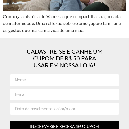
Conheça a história de Vanessa, que compartilha sua jornada
de maternidade. Uma reflexão sobre o amor, apoio familiar e
os gestos que marcam a vida de uma mãe.
CADASTRE-SE E GANHE UM
CUPOM DE R$ 50 PARA
USAR EM NOSSA LOJA!
INSCREVA-SE E RECEBA SEU CUPOM