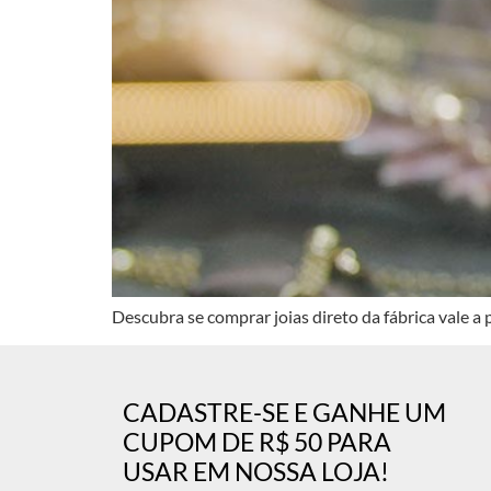
Descubra se comprar joias direto da fábrica vale 
CADASTRE-SE E GANHE UM
CUPOM DE R$ 50 PARA
USAR EM NOSSA LOJA!