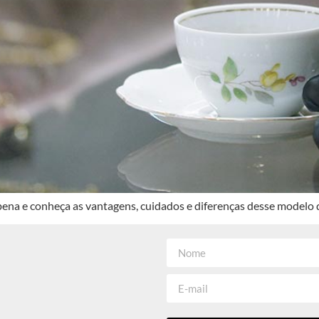
a pena e conheça as vantagens, cuidados e diferenças desse modelo