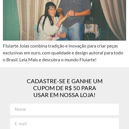
Fluiarte Joias combina tradição e inovação para criar peças
exclusivas em ouro, com qualidade e design autoral para todo
o Brasil. Leia Mais e descubra o mundo Fluiarte!
CADASTRE-SE E GANHE UM
CUPOM DE R$ 50 PARA
USAR EM NOSSA LOJA!