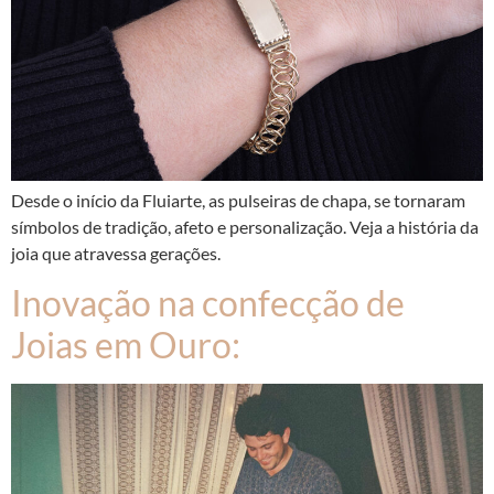
Desde o início da Fluiarte, as pulseiras de chapa, se tornaram
símbolos de tradição, afeto e personalização. Veja a história da
joia que atravessa gerações.
Inovação na confecção de
Joias em Ouro: